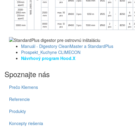
Manuál - Digestory CleanMaster a StandardPlus
Prospekt_Kuchyne CLIMECON
Návrhový program Hood.X
Spoznajte nás
Prečo Klemens
Referencie
Produkty
Koncepty riešenia