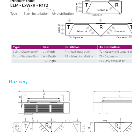
Rozmery: