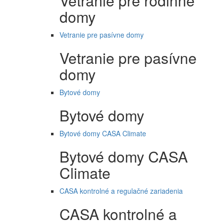
Vetranie pre rodinné
domy
Vetranie pre pasívne domy
Vetranie pre pasívne
domy
Bytové domy
Bytové domy
Bytové domy CASA Climate
Bytové domy CASA
Climate
CASA kontrolné a regulačné zariadenia
CASA kontrolné a