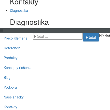
Kontakty
Diagnostika
Diagnostika
Hľadať
Hľadať
Prečo Klemens
Referencie
Produkty
Koncepty riešenia
Blog
Podpora
Naše značky
Kontakty