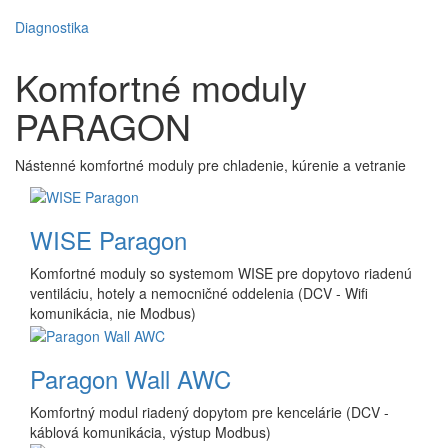
Diagnostika
Komfortné moduly
PARAGON
Nástenné komfortné moduly pre chladenie, kúrenie a vetranie
WISE Paragon
Komfortné moduly so systemom WISE pre dopytovo riadenú
ventiláciu, hotely a nemocničné oddelenia (DCV - Wifi
komunikácia, nie Modbus)
Paragon Wall AWC
Komfortný modul riadený dopytom pre kencelárie (DCV -
káblová komunikácia, výstup Modbus)