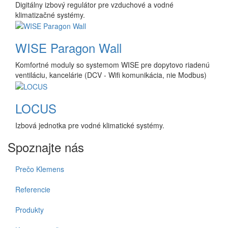
Digitálny izbový regulátor pre vzduchové a vodné
klimatizačné systémy.
WISE Paragon Wall
Komfortné moduly so systemom WISE pre dopytovo riadenú
ventiláciu, kancelárie (DCV - Wifi komunikácia, nie Modbus)
LOCUS
Izbová jednotka pre vodné klimatické systémy.
Spoznajte nás
Prečo Klemens
Referencie
Produkty