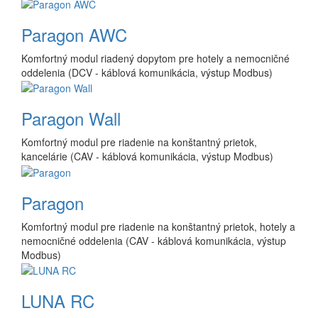
Paragon AWC
Komfortný modul riadený dopytom pre hotely a nemocničné
oddelenia (DCV - káblová komunikácia, výstup Modbus)
Paragon Wall
Komfortný modul pre riadenie na konštantný prietok,
kancelárie (CAV - káblová komunikácia, výstup Modbus)
Paragon
Komfortný modul pre riadenie na konštantný prietok, hotely a
nemocničné oddelenia (CAV - káblová komunikácia, výstup
Modbus)
LUNA RC