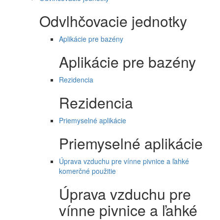
Odvlhčovacie jednotky
Aplikácie pre bazény
Aplikácie pre bazény
Rezidencia
Rezidencia
Priemyselné aplikácie
Priemyselné aplikácie
Úprava vzduchu pre vínne pivnice a ľahké
komerčné použitie
Úprava vzduchu pre
vínne pivnice a ľahké