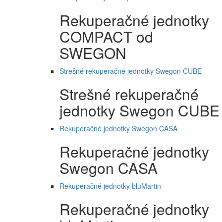
Rekuperačné jednotky
COMPACT od
SWEGON
Strešné rekuperačné jednotky Swegon CUBE
Strešné rekuperačné
jednotky Swegon CUBE
Rekuperačné jednotky Swegon CASA
Rekuperačné jednotky
Swegon CASA
Rekuperačné jednotky bluMartin
Rekuperačné jednotky