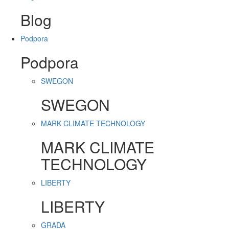
Blog
Podpora
Podpora
SWEGON
SWEGON
MARK CLIMATE TECHNOLOGY
MARK CLIMATE
TECHNOLOGY
LIBERTY
LIBERTY
GRADA