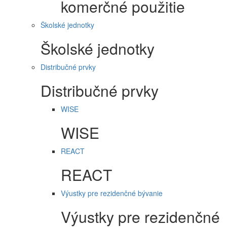
komerčné použitie
Školské jednotky
Školské jednotky
Distribučné prvky
Distribučné prvky
WISE
WISE
REACT
REACT
Výustky pre rezidenčné bývanie
Výustky pre rezidenčné