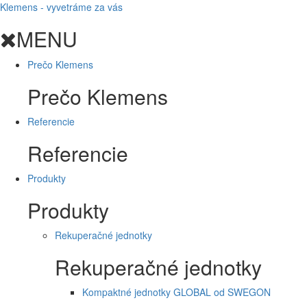
Klemens - vyvetráme za vás
MENU
Prečo Klemens
Prečo Klemens
Referencie
Referencie
Produkty
Produkty
Rekuperačné jednotky
Rekuperačné jednotky
Kompaktné jednotky GLOBAL od SWEGON