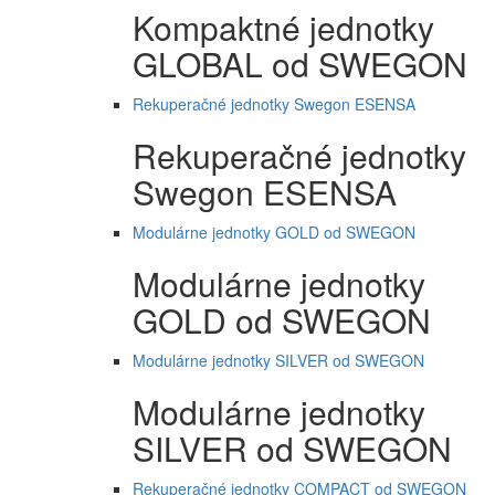
Kompaktné jednotky
GLOBAL od SWEGON
Rekuperačné jednotky Swegon ESENSA
Rekuperačné jednotky
Swegon ESENSA
Modulárne jednotky GOLD od SWEGON
Modulárne jednotky
GOLD od SWEGON
Modulárne jednotky SILVER od SWEGON
Modulárne jednotky
SILVER od SWEGON
Rekuperačné jednotky COMPACT od SWEGON