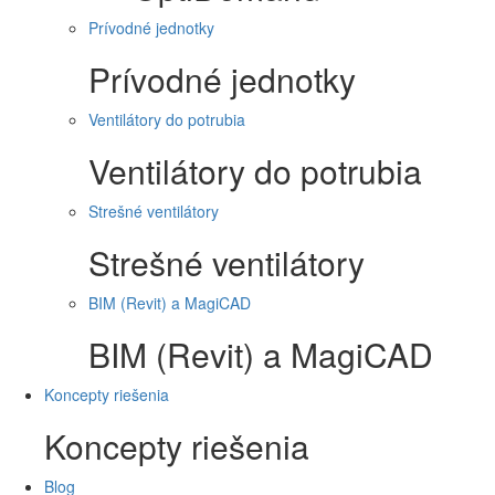
Prívodné jednotky
Prívodné jednotky
Ventilátory do potrubia
Ventilátory do potrubia
Strešné ventilátory
Strešné ventilátory
BIM (Revit) a MagiCAD
BIM (Revit) a MagiCAD
Koncepty riešenia
Koncepty riešenia
Blog