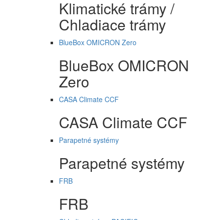
Klimatické trámy /
Chladiace trámy
BlueBox OMICRON Zero
BlueBox OMICRON
Zero
CASA Climate CCF
CASA Climate CCF
Parapetné systémy
Parapetné systémy
FRB
FRB