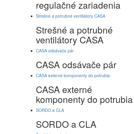
regulačné zariadenia
Strešné a potrubné ventilátory CASA
Strešné a potrubné
ventilátory CASA
CASA odsávače pár
CASA odsávače pár
CASA externé komponenty do potrubia
CASA externé
komponenty do potrubia
SORDO a CLA
SORDO a CLA