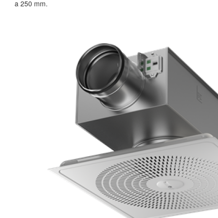
a 250 mm.