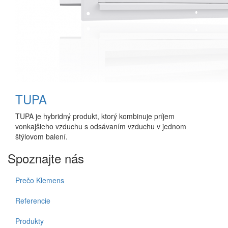
TUPA
TUPA je hybridný produkt, ktorý kombinuje príjem
vonkajšieho vzduchu s odsávaním vzduchu v jednom
štýlovom balení.
Spoznajte nás
Prečo Klemens
Referencie
Produkty