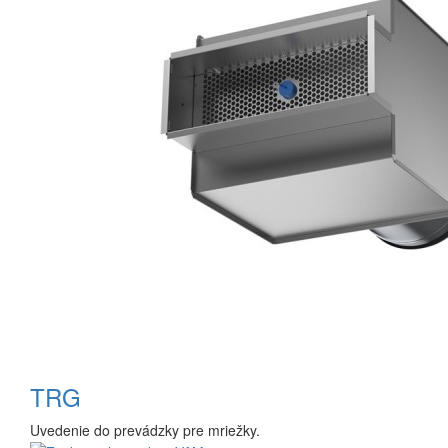
TRG
Uvedenie do prevádzky pre mriežky.