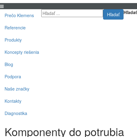
Hľadať
Hľadať
Prečo Klemens
Referencie
Produkty
Koncepty riešenia
Blog
Podpora
Naše značky
Kontakty
Diagnostika
Komponenty do potrubia