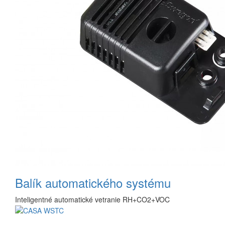
Balík automatického systému
Inteligentné automatické vetranie RH+CO2+VOC