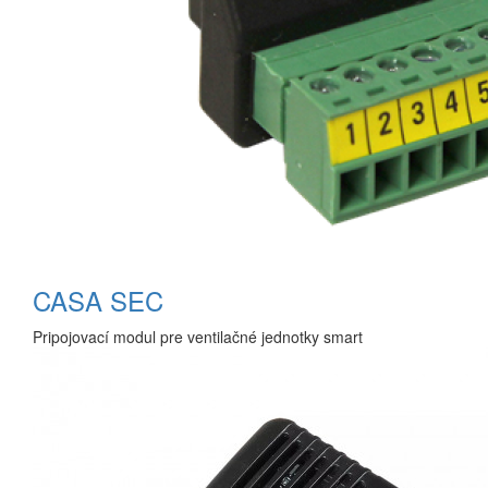
CASA SEC
Pripojovací modul pre ventilačné jednotky smart