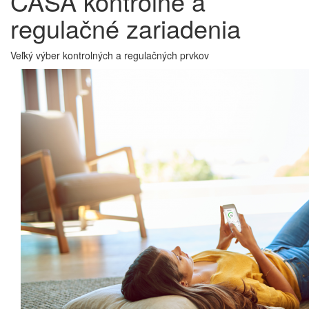
CASA kontrolné a
regulačné zariadenia
Veľký výber kontrolných a regulačných prvkov