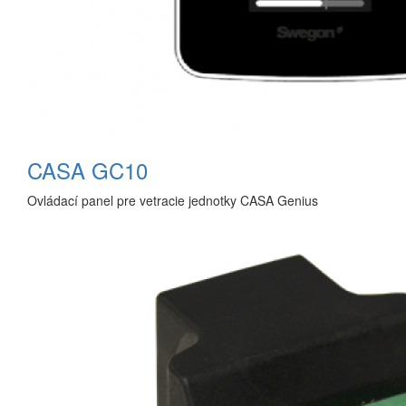
CASA GC10
Ovládací panel pre vetracie jednotky CASA Genius