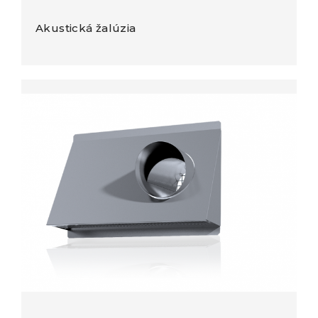
Akustická žalúzia