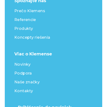
Spoznajte nás
Prečo Klemens
Referencie
Produkty
Koncepty riešenia
Viac o Klemense
Novinky
Podpora
Naše značky
Kontakty