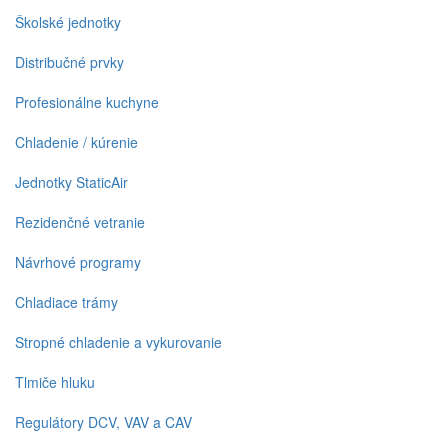
Školské jednotky
Distribučné prvky
Profesionálne kuchyne
Chladenie / kúrenie
Jednotky StaticAir
Rezidenčné vetranie
Návrhové programy
Chladiace trámy
Stropné chladenie a vykurovanie
Tlmiče hluku
Regulátory DCV, VAV a CAV