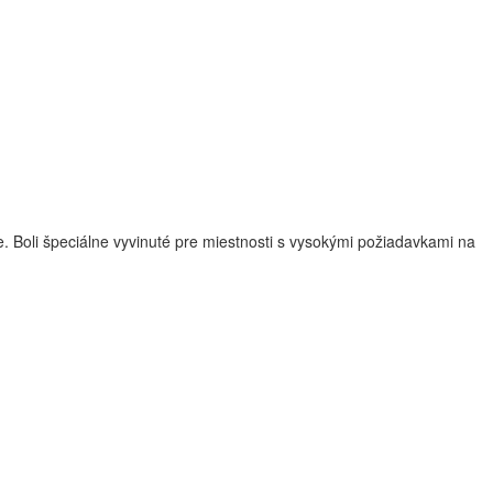
 Boli špeciálne vyvinuté pre miestnosti s vysokými požiadavkami na