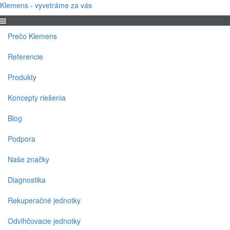
Klemens - vyvetráme za vás
Prečo Klemens
Referencie
Produkty
Koncepty riešenia
Blog
Podpora
Naše značky
Diagnostika
Rekuperačné jednotky
Odvlhčovacie jednotky