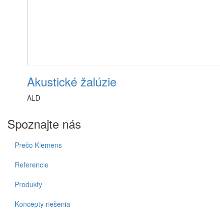
Akustické žalúzie
ALD
Spoznajte nás
Prečo Klemens
Referencie
Produkty
Koncepty riešenia