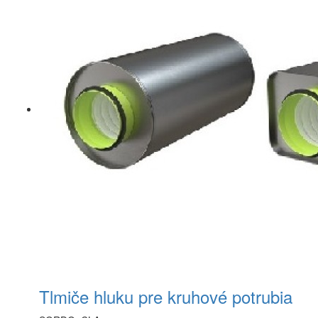
Tlmiče hluku pre kruhové potrubia