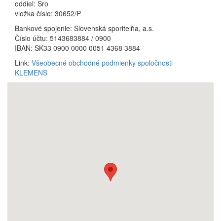
oddiel: Sro
vložka číslo: 30652/P
Bankové spojenie: Slovenská sporiteľňa, a.s.
Číslo účtu: 5143683884 / 0900
IBAN: SK33 0900 0000 0051 4368 3884
Link:
Všeobecné obchodné podmienky spoločnosti
KLEMENS