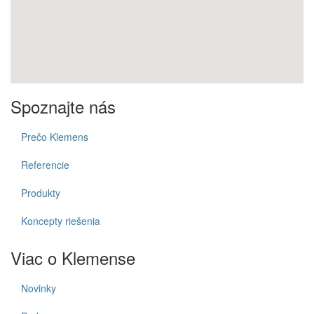
Spoznajte nás
Prečo Klemens
Referencie
Produkty
Koncepty riešenia
Viac o Klemense
Novinky