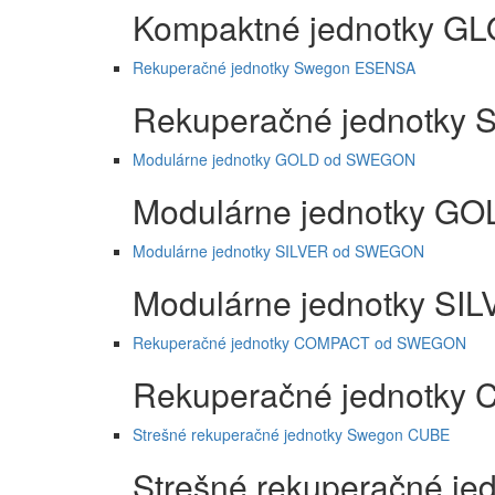
Kompaktné jednotky 
Rekuperačné jednotky Swegon ESENSA
Rekuperačné jednotky
Modulárne jednotky GOLD od SWEGON
Modulárne jednotky 
Modulárne jednotky SILVER od SWEGON
Modulárne jednotky S
Rekuperačné jednotky COMPACT od SWEGON
Rekuperačné jednotk
Strešné rekuperačné jednotky Swegon CUBE
Strešné rekuperačné j