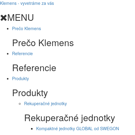
Klemens - vyvetráme za vás
MENU
Prečo Klemens
Prečo Klemens
Referencie
Referencie
Produkty
Produkty
Rekuperačné jednotky
Rekuperačné jednotky
Kompaktné jednotky GLOBAL od SWEGON