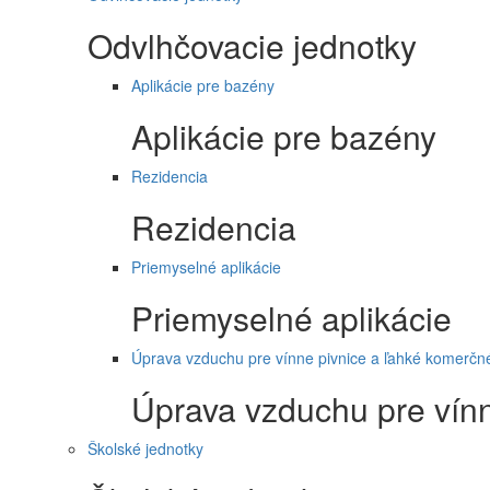
Odvlhčovacie jednotky
Aplikácie pre bazény
Aplikácie pre bazény
Rezidencia
Rezidencia
Priemyselné aplikácie
Priemyselné aplikácie
Úprava vzduchu pre vínne pivnice a ľahké komerčné
Úprava vzduchu pre vínn
Školské jednotky