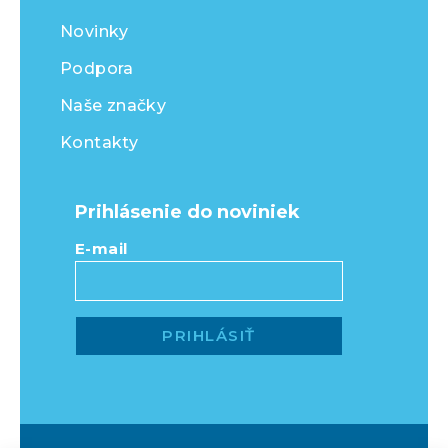
Novinky
Podpora
Naše značky
Kontakty
Prihlásenie do noviniek
E-mail