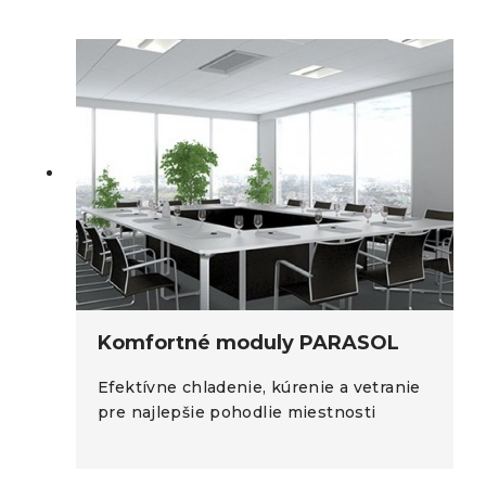
Komfortné moduly PARASOL
Efektívne chladenie, kúrenie a vetranie
pre najlepšie pohodlie miestnosti