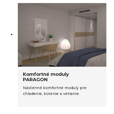
Komfortné moduly
PARAGON
Nástenné komfortné moduly pre
chladenie, kúrenie a vetranie