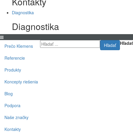
Kontakty
Diagnostika
Diagnostika
Hľadať
Hľadať
Prečo Klemens
Referencie
Produkty
Koncepty riešenia
Blog
Podpora
Naše značky
Kontakty