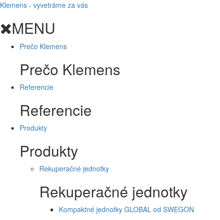
Klemens - vyvetráme za vás
MENU
Prečo Klemens
Prečo Klemens
Referencie
Referencie
Produkty
Produkty
Rekuperačné jednotky
Rekuperačné jednotky
Kompaktné jednotky GLOBAL od SWEGON