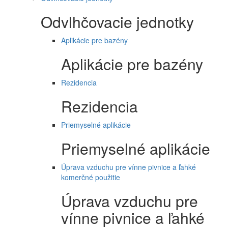
Odvlhčovacie jednotky
Aplikácie pre bazény
Aplikácie pre bazény
Rezidencia
Rezidencia
Priemyselné aplikácie
Priemyselné aplikácie
Úprava vzduchu pre vínne pivnice a ľahké
komerčné použitie
Úprava vzduchu pre
vínne pivnice a ľahké