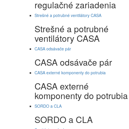
regulačné zariadenia
Strešné a potrubné ventilátory CASA
Strešné a potrubné
ventilátory CASA
CASA odsávače pár
CASA odsávače pár
CASA externé komponenty do potrubia
CASA externé
komponenty do potrubia
SORDO a CLA
SORDO a CLA