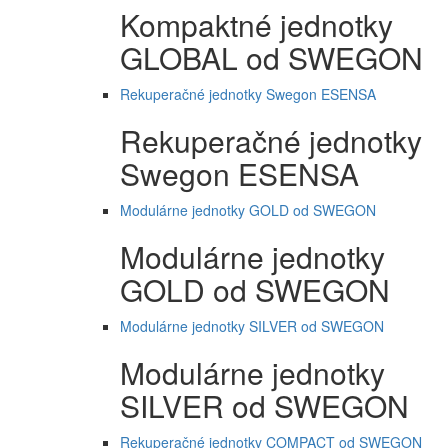
Kompaktné jednotky
GLOBAL od SWEGON
Rekuperačné jednotky Swegon ESENSA
Rekuperačné jednotky
Swegon ESENSA
Modulárne jednotky GOLD od SWEGON
Modulárne jednotky
GOLD od SWEGON
Modulárne jednotky SILVER od SWEGON
Modulárne jednotky
SILVER od SWEGON
Rekuperačné jednotky COMPACT od SWEGON