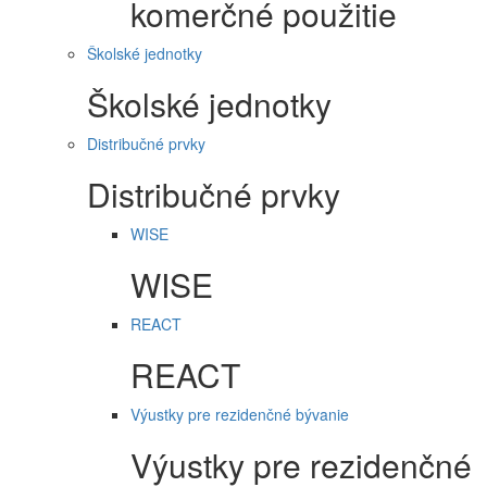
komerčné použitie
Školské jednotky
Školské jednotky
Distribučné prvky
Distribučné prvky
WISE
WISE
REACT
REACT
Výustky pre rezidenčné bývanie
Výustky pre rezidenčné