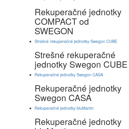
Rekuperačné jednotky
COMPACT od
SWEGON
Strešné rekuperačné jednotky Swegon CUBE
Strešné rekuperačné
jednotky Swegon CUBE
Rekuperačné jednotky Swegon CASA
Rekuperačné jednotky
Swegon CASA
Rekuperačné jednotky bluMartin
Rekuperačné jednotky