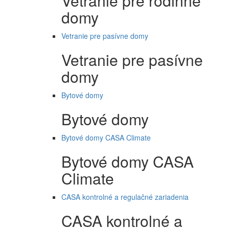
Vetranie pre rodinné
domy
Vetranie pre pasívne domy
Vetranie pre pasívne
domy
Bytové domy
Bytové domy
Bytové domy CASA Climate
Bytové domy CASA
Climate
CASA kontrolné a regulačné zariadenia
CASA kontrolné a