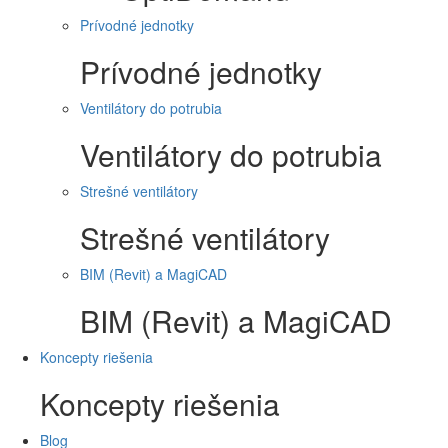
Prívodné jednotky
Prívodné jednotky
Ventilátory do potrubia
Ventilátory do potrubia
Strešné ventilátory
Strešné ventilátory
BIM (Revit) a MagiCAD
BIM (Revit) a MagiCAD
Koncepty riešenia
Koncepty riešenia
Blog