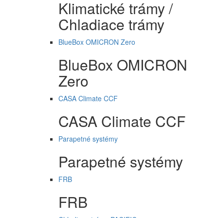
Klimatické trámy /
Chladiace trámy
BlueBox OMICRON Zero
BlueBox OMICRON
Zero
CASA Climate CCF
CASA Climate CCF
Parapetné systémy
Parapetné systémy
FRB
FRB