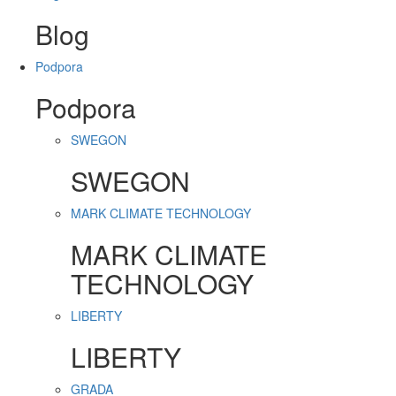
Blog
Podpora
Podpora
SWEGON
SWEGON
MARK CLIMATE TECHNOLOGY
MARK CLIMATE
TECHNOLOGY
LIBERTY
LIBERTY
GRADA